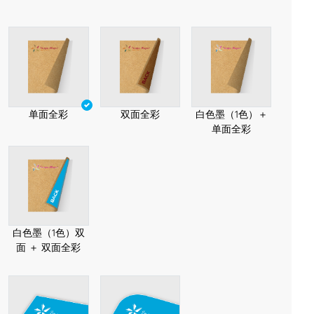
单面全彩
双面全彩
白色墨（1色）＋
单面全彩
白色墨（1色）双
面 ＋ 双面全彩