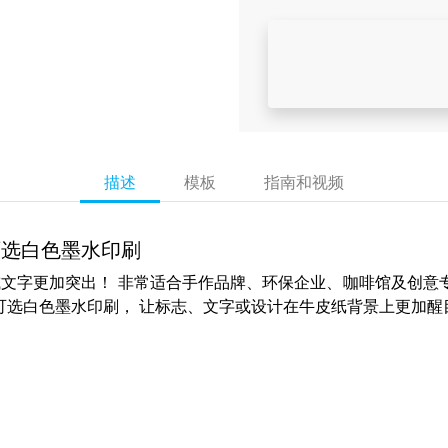
描述
模板
指南和视频
可选白色墨水印刷
文字更加突出！ 非常适合手作品牌、环保企业、咖啡馆及创意
可选
白色墨水印刷
， 让标志、文字或设计在牛皮纸背景上更加醒