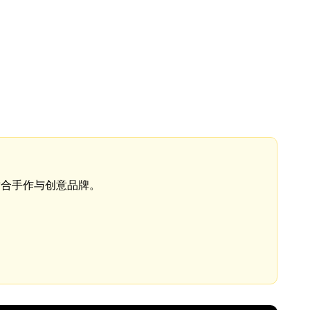
适合手作与创意品牌。