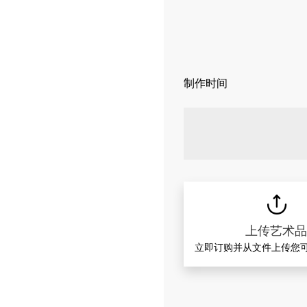
制作时间
上传艺术
立即订购并从文件上传您