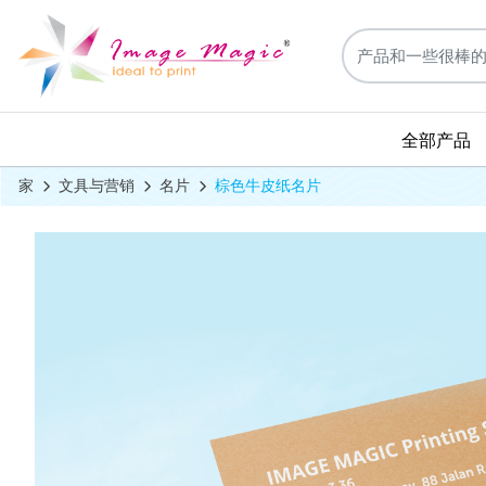
全部产品
家
文具与营销
名片
棕色牛皮纸名片