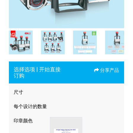
选择选项 | 开始直接
分享产品
订购
尺寸
每个设计的数量
印章颜色