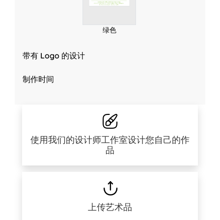
绿色
带有 Logo 的设计
制作时间
使用我们的设计师工作室设计您自己的作
品
上传艺术品