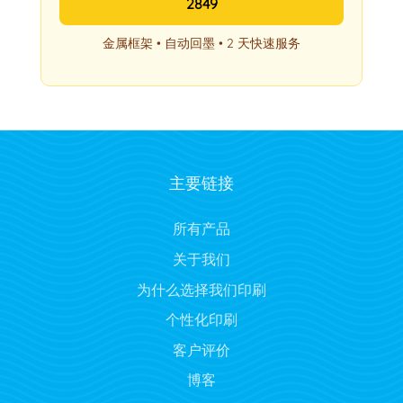
2849
金属框架 • 自动回墨 • 2 天快速服务
主要链接
所有产品
关于我们
为什么选择我们印刷
个性化印刷
客户评价
博客