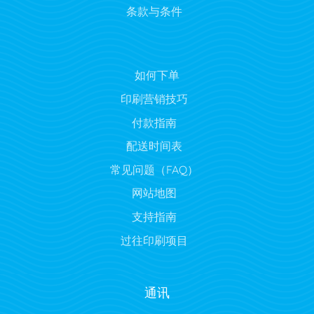
条款与条件
如何下单
印刷营销技巧
付款指南
配送时间表
常见问题（FAQ）
网站地图
支持指南
过往印刷项目
通讯