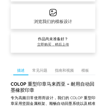
浏览我们的模板设计
作品尚未准备好？
立即购买，稍后上传
描述
常见问题
指南和视频
模板
COLOP 重型印章马来西亚 – 耐用自动回
墨橡胶印章
专为高频日常使用而设计，我们的 COLOP 重型印
章采用坚固金属框架、顺畅自动回墨系统以及精准