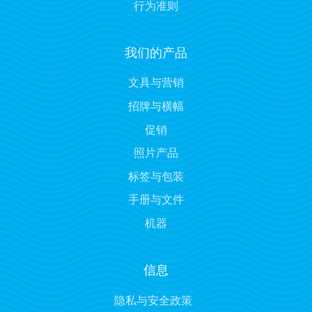
行为准则
我们的产品
文具与营销
招牌与横幅
促销
照片产品
标签与包装
手册与文件
机器
信息
隐私与安全政策