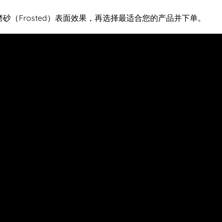
砂（Frosted）表面效果，再选择最适合您的产品并下单。