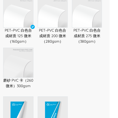
PET–PVC 白色合
PET–PVC 白色合
PET–PVC 白色合
成材质 125 微米
成材质 200 微米
成材质 275 微米
（160gsm）
（280gsm）
（380gsm）
磨砂 PVC 卡（260
微米）300gsm