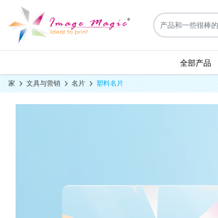
全部产品
家
文具与营销
名片
塑料名片