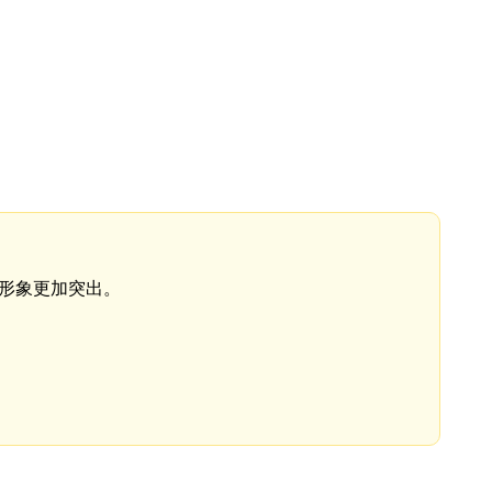
牌形象更加突出。