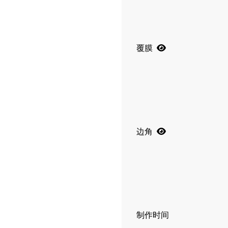
覆膜
边角
制作时间