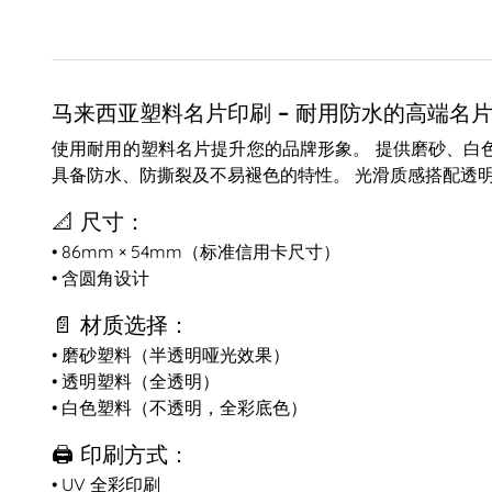
马来西亚塑料名片印刷 – 耐用防水的高端名
使用耐用的塑料名片提升您的品牌形象。 提供磨砂、白
具备防水、防撕裂及不易褪色的特性。 光滑质感搭配透
📐 尺寸：
• 86mm × 54mm（标准信用卡尺寸）
• 含圆角设计
📄 材质选择：
• 磨砂塑料（半透明哑光效果）
• 透明塑料（全透明）
• 白色塑料（不透明，全彩底色）
🖨️ 印刷方式：
• UV 全彩印刷