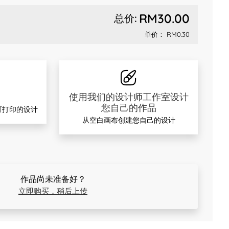
RM30.00
总价:
单价：
RM0.30
品
使用我们的设计师工作室设计
您自己的作品
可打印的设计
从空白画布创建您自己的设计
作品尚未准备好？
立即购买，稍后上传