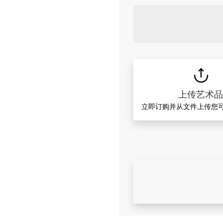
上传艺术
立即订购并从文件上传您