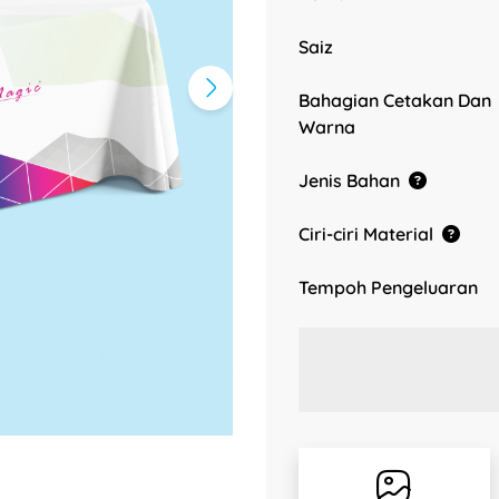
Saiz
Bahagian Cetakan Dan
Warna
Jenis Bahan
Ciri-ciri Material
Tempoh Pengeluaran