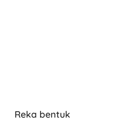
Reka bentuk