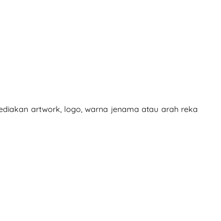
yediakan artwork, logo, warna jenama atau arah reka