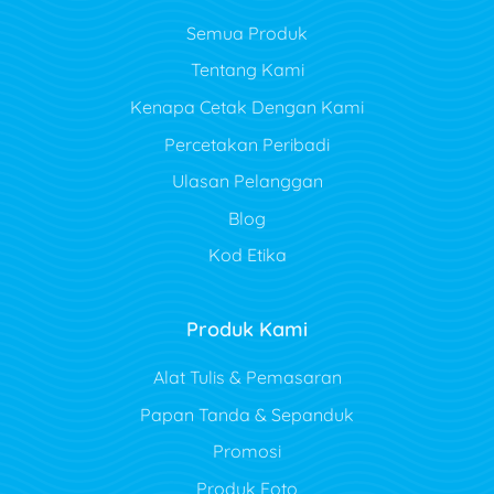
Semua Produk
Tentang Kami
Kenapa Cetak Dengan Kami
Percetakan Peribadi
Ulasan Pelanggan
Blog
Kod Etika
Produk Kami
Alat Tulis & Pemasaran
Papan Tanda & Sepanduk
Promosi
Produk Foto