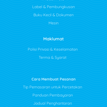
Label & Pembungkusan
Buku Kecil & Dokumen
Mesin
Maklumat
Polisi Privasi & Keselamatan
Terma & Syarat
Cara Membuat Pesanan
Tip Pemasaran untuk Percetakan
Panduan Pembayaran
Jadual Penghantaran