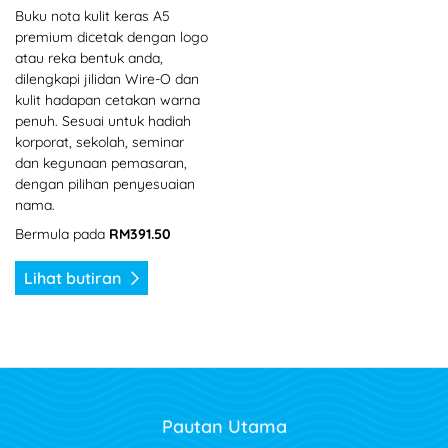
Buku nota kulit keras A5
premium dicetak dengan logo
atau reka bentuk anda,
dilengkapi jilidan Wire-O dan
kulit hadapan cetakan warna
penuh. Sesuai untuk hadiah
korporat, sekolah, seminar
dan kegunaan pemasaran,
dengan pilihan penyesuaian
nama.
Bermula pada
RM391.50
Lihat butiran
Pautan Utama