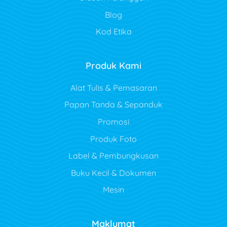
Blog
Kod Etika
Produk Kami
Alat Tulis & Pemasaran
Papan Tanda & Sepanduk
Promosi
Produk Foto
Label & Pembungkusan
Buku Kecil & Dokumen
Mesin
Maklumat