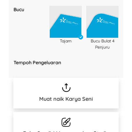
Bucu
Tajam
Bucu Bulat 4
Penjuru
Tempoh Pengeluaran
Muat naik Karya Seni