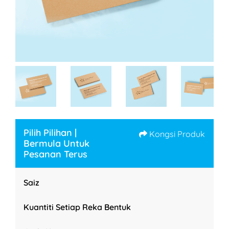
Pilih Pilihan |
Kongsi Produk
Bermula Untuk
Pesanan Terus
Saiz
Kuantiti Setiap Reka Bentuk