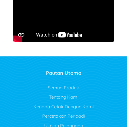
Pautan Utama
Semua Produk
Tentang Kami
Kenapa Cetak Dengan Kami
Percetakan Peribadi
Ulasan Pelanggan