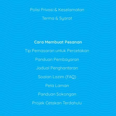
Polisi Privasi & Keselamatan
Terma & Syarat
Cara Membuat Pesanan
Tip Pemasaran untuk Percetakan
Panduan Pembayaran
Jadual Penghantaran
Soalan Lazim (FAQ)
Peta Laman
Panduan Sokongan
Projek Cetakan Terdahulu