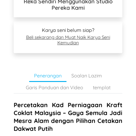
Reka Sendiri Menggunakan Studio
Pereka Kami
Karya seni belum siap?
Beli sekarang dan Muat Naik Karya Seni
Kemudian
Penerangan
Soalan Lazim
Garis Panduan dan Video
templat
Percetakan Kad Perniagaan Kraft
Coklat Malaysia – Gaya Semula Jadi
Mesra Alam dengan Pilihan Cetakan
Dakwat Putih