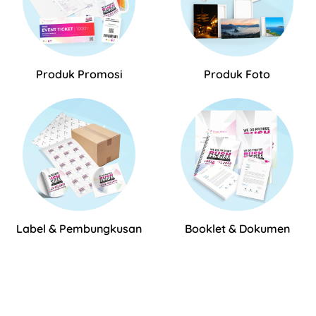
Produk Promosi
Produk Foto
Label & Pembungkusan
Booklet & Dokumen