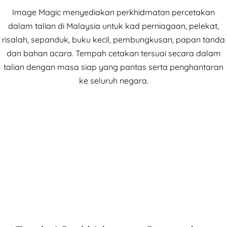
Image Magic menyediakan perkhidmatan percetakan
dalam talian di Malaysia untuk kad perniagaan, pelekat,
risalah, sepanduk, buku kecil, pembungkusan, papan tanda
dan bahan acara. Tempah cetakan tersuai secara dalam
talian dengan masa siap yang pantas serta penghantaran
ke seluruh negara.