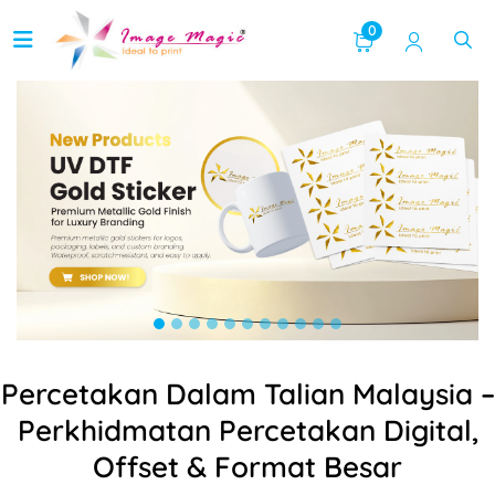
0
Percetakan Dalam Talian Malaysia –
Perkhidmatan Percetakan Digital,
Offset & Format Besar