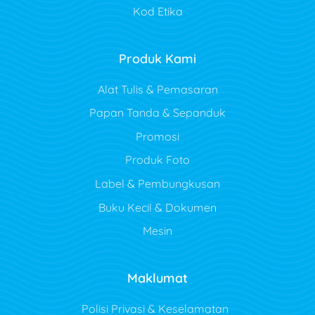
Kod Etika
Produk Kami
Alat Tulis & Pemasaran
Papan Tanda & Sepanduk
Promosi
Produk Foto
Label & Pembungkusan
Buku Kecil & Dokumen
Mesin
Maklumat
Polisi Privasi & Keselamatan