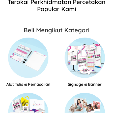
Terokai Perkhidmatan Percetakan
Popular Kami
Beli Mengikut Kategori
Alat Tulis & Pemasaran
Signage & Banner