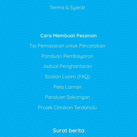
Terma & Syarat
Cara Membuat Pesanan
Tip Pemasaran untuk Percetakan
Panduan Pembayaran
Jadual Penghantaran
Soalan Lazim (FAQ)
Peta Laman
Panduan Sokongan
Projek Cetakan Terdahulu
Surat berita