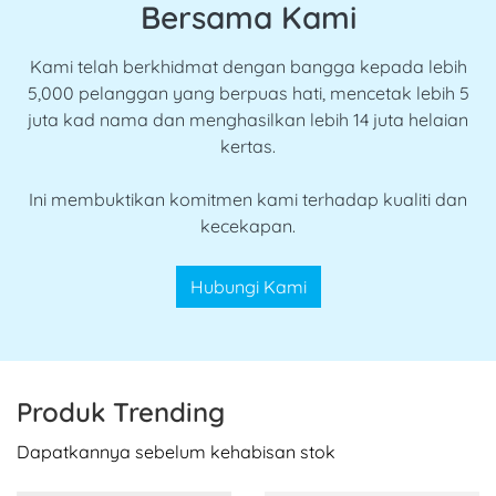
Bersama Kami
Kami telah berkhidmat dengan bangga kepada lebih
5,000 pelanggan yang berpuas hati, mencetak lebih 5
juta kad nama dan menghasilkan lebih 14 juta helaian
kertas.
Ini membuktikan komitmen kami terhadap kualiti dan
kecekapan.
Hubungi Kami
Produk Trending
Dapatkannya sebelum kehabisan stok