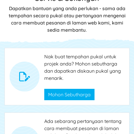
Dapatkan bantuan yang anda perlukan - sama ada
tempahan secara pukal atau pertanyaan mengenai
cara membuat pesanan di laman web kami, kami
sedia membantu.
Nak buat tempahan pukal untuk
projek anda? Mohon sebutharga
dan dapatkan diskaun pukal yang
menarik.
Mohon Sebutharga
Ada sebarang pertanyaan tentang
cara membuat pesanan di laman