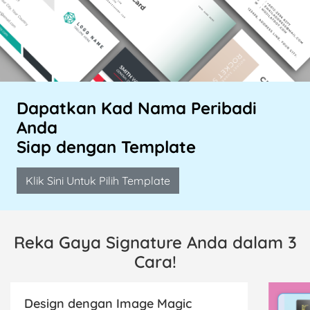
Dapatkan Kad Nama Peribadi
Anda
Siap dengan Template
Klik Sini Untuk Pilih Template
Reka Gaya Signature Anda dalam 3
Cara!
Design dengan Image Magic