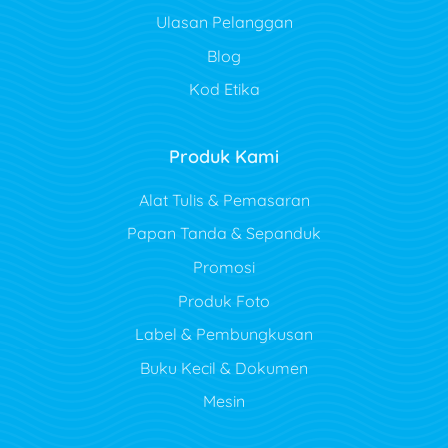
Ulasan Pelanggan
Blog
Kod Etika
Produk Kami
Alat Tulis & Pemasaran
Papan Tanda & Sepanduk
Promosi
Produk Foto
Label & Pembungkusan
Buku Kecil & Dokumen
Mesin