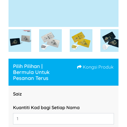
Pilih Pilihan |
Kongsi Produk
Bermula Untuk
Pesanan Terus
Saiz
Kuantiti Kad bagi Setiap Nama