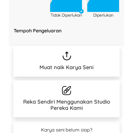
Tidak Diperlukan
Diperlukan
Tempoh Pengeluaran
Muat naik Karya Seni
Reka Sendiri Menggunakan Studio
Pereka Kami
Karya seni belum siap?