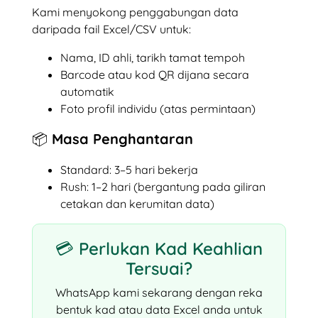
Kami menyokong penggabungan data
daripada fail Excel/CSV untuk:
Nama, ID ahli, tarikh tamat tempoh
Barcode atau kod QR dijana secara
automatik
Foto profil individu (atas permintaan)
📦 Masa Penghantaran
Standard: 3–5 hari bekerja
Rush: 1–2 hari (bergantung pada giliran
cetakan dan kerumitan data)
💳 Perlukan Kad Keahlian
Tersuai?
WhatsApp kami sekarang dengan reka
bentuk kad atau data Excel anda untuk