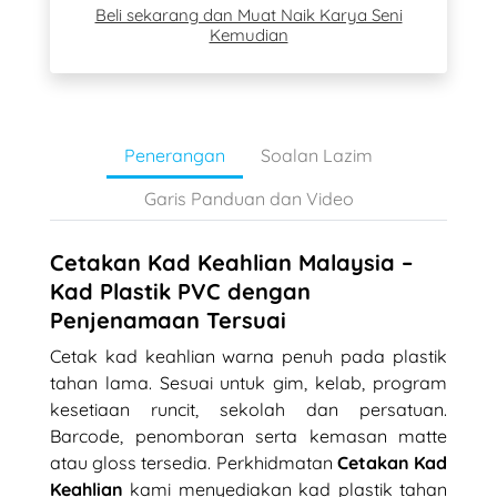
Beli sekarang dan Muat Naik Karya Seni
Kemudian
Penerangan
Soalan Lazim
Garis Panduan dan Video
Cetakan Kad Keahlian Malaysia –
Kad Plastik PVC dengan
Penjenamaan Tersuai
Cetak kad keahlian warna penuh pada plastik
tahan lama. Sesuai untuk gim, kelab, program
kesetiaan runcit, sekolah dan persatuan.
Barcode, penomboran serta kemasan matte
atau gloss tersedia. Perkhidmatan
Cetakan Kad
Keahlian
kami menyediakan kad plastik tahan