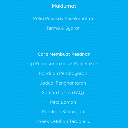
Maklumat
Polisi Privasi & Keselamatan
Terma & Syarat
Cara Membuat Pesanan
Tip Pemasaran untuk Percetakan
Panduan Pembayaran
Jadual Penghantaran
Soalan Lazim (FAQ)
Peta Laman
Panduan Sokongan
Projek Cetakan Terdahulu