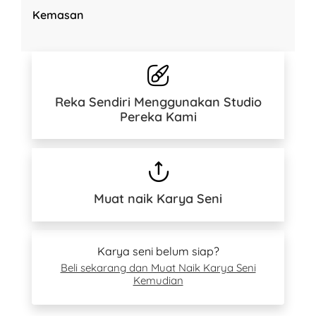
Kemasan
Reka Sendiri Menggunakan Studio
Pereka Kami
Muat naik Karya Seni
Karya seni belum siap?
Beli sekarang dan Muat Naik Karya Seni
Kemudian