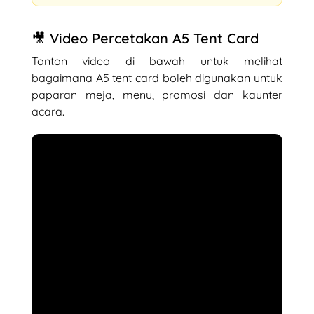
🎥 Video Percetakan A5 Tent Card
Tonton video di bawah untuk melihat
bagaimana A5 tent card boleh digunakan untuk
paparan meja, menu, promosi dan kaunter
acara.