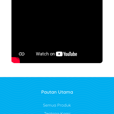
Pautan Utama
Semua Produk
Tentang Kami