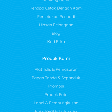
Kenapa Cetak Dengan Kami
Percetakan Peribadi
Ulasan Pelanggan
Blog
Kod Etika
Produk Kami
Alat Tulis & Pemasaran
Papan Tanda & Sepanduk
Promosi
Produk Foto
Label & Pembungkusan
Buku Kecil & Dokumen