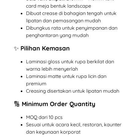
card meja bentuk landscape
Dibuat crease di bahagian tengah untuk
lipatan dan pemasangan mudah
Dibungkus rata untuk penyimpanan dan
penghantaran yang mudah
✨ Pilihan Kemasan
Laminasi gloss untuk rupa berkilat dan
warna lebih menyerlah
Laminasi matte untuk rupa licin dan
premium
Creasing disertakan untuk lipatan mudah
🔢 Minimum Order Quantity
MOQ dari 10 pcs
Sesuai untuk acara kecil, restoran, kaunter
dan kegunaan korporat