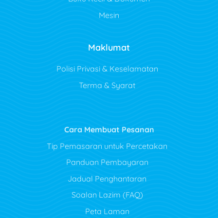
Mesin
Maklumat
Polisi Privasi & Keselamatan
Terma & Syarat
Cara Membuat Pesanan
Tip Pemasaran untuk Percetakan
Panduan Pembayaran
Jadual Penghantaran
Soalan Lazim (FAQ)
Peta Laman