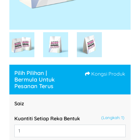
Pilih Pilihan |
Kongsi Produk
Bermula Untuk
Pesanan Terus
Saiz
(Langkah: 1)
Kuantiti Setiap Reka Bentuk