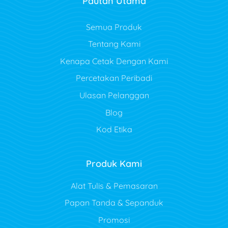
Pautan Utama
Semua Produk
Tentang Kami
Kenapa Cetak Dengan Kami
Percetakan Peribadi
Ulasan Pelanggan
Blog
Kod Etika
Produk Kami
Alat Tulis & Pemasaran
Papan Tanda & Sepanduk
Promosi