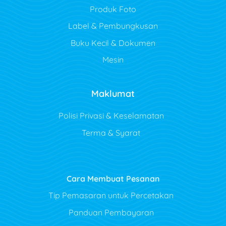
Produk Foto
Label & Pembungkusan
Buku Kecil & Dokumen
Mesin
Maklumat
Polisi Privasi & Keselamatan
Terma & Syarat
Cara Membuat Pesanan
Tip Pemasaran untuk Percetakan
Panduan Pembayaran