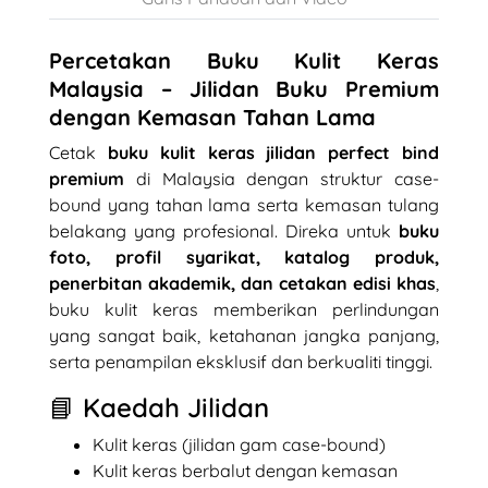
Percetakan Buku Kulit Keras
Malaysia – Jilidan Buku Premium
dengan Kemasan Tahan Lama
Cetak
buku kulit keras jilidan perfect bind
premium
di Malaysia dengan struktur case-
bound yang tahan lama serta kemasan tulang
belakang yang profesional. Direka untuk
buku
foto, profil syarikat, katalog produk,
penerbitan akademik, dan cetakan edisi khas
,
buku kulit keras memberikan perlindungan
yang sangat baik, ketahanan jangka panjang,
serta penampilan eksklusif dan berkualiti tinggi.
📘 Kaedah Jilidan
Kulit keras (jilidan gam case-bound)
Kulit keras berbalut dengan kemasan