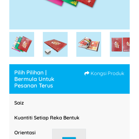
Pilih Pilihan |
Kongsi Produk
Bermula Untuk
Pesanan Terus
Saiz
Kuantiti Setiap Reka Bentuk
Orientasi