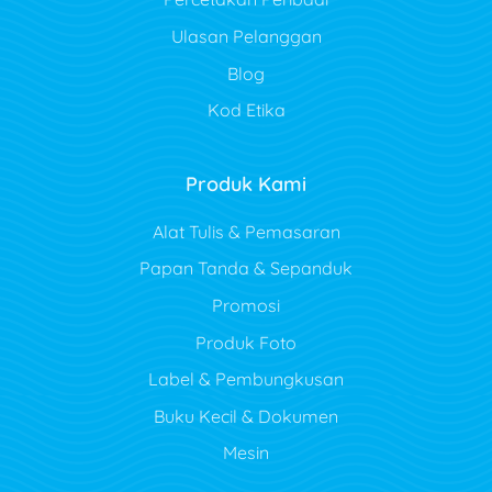
Ulasan Pelanggan
Blog
Kod Etika
Produk Kami
Alat Tulis & Pemasaran
Papan Tanda & Sepanduk
Promosi
Produk Foto
Label & Pembungkusan
Buku Kecil & Dokumen
Mesin