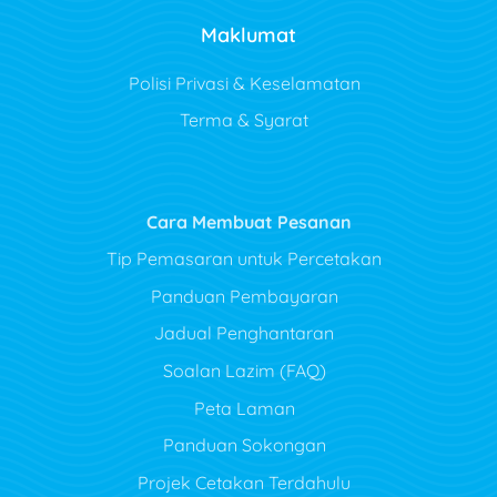
Maklumat
Polisi Privasi & Keselamatan
Terma & Syarat
Cara Membuat Pesanan
Tip Pemasaran untuk Percetakan
Panduan Pembayaran
Jadual Penghantaran
Soalan Lazim (FAQ)
Peta Laman
Panduan Sokongan
Projek Cetakan Terdahulu