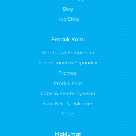
Blog
Kod Etika
Produk Kami
Alat Tulis & Pemasaran
Papan Tanda & Sepanduk
Promosi
Produk Foto
Label & Pembungkusan
Buku Kecil & Dokumen
Mesin
Maklumat