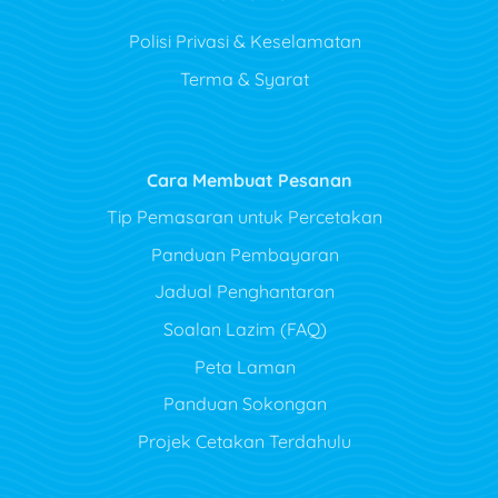
Polisi Privasi & Keselamatan
Terma & Syarat
Cara Membuat Pesanan
Tip Pemasaran untuk Percetakan
Panduan Pembayaran
Jadual Penghantaran
Soalan Lazim (FAQ)
Peta Laman
Panduan Sokongan
Projek Cetakan Terdahulu