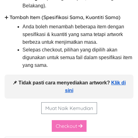
Belakang).
➕ Tambah Item (Spesifikasi Sama, Kuantiti Sama)
Anda boleh menambah beberapa item dengan
spesifikasi & kuantiti yang sama tetapi artwork
berbeza untuk menjimatkan masa.
Selepas checkout, pilihan yang dipilih akan
digunakan untuk semua fail dalam spesifikasi item
yang sama.
📌 Tidak pasti cara menyediakan artwork?
Klik di
sini
Muat Naik Kemudian
Checkout