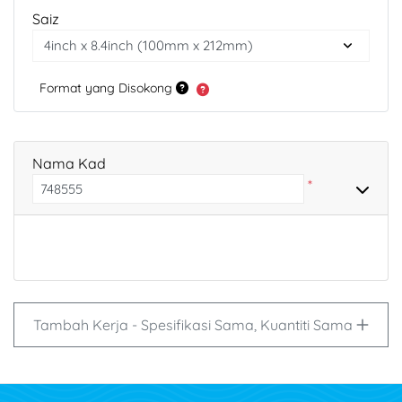
Saiz
Format yang Disokong
Nama Kad
*
Tambah Kerja - Spesifikasi Sama, Kuantiti Sama