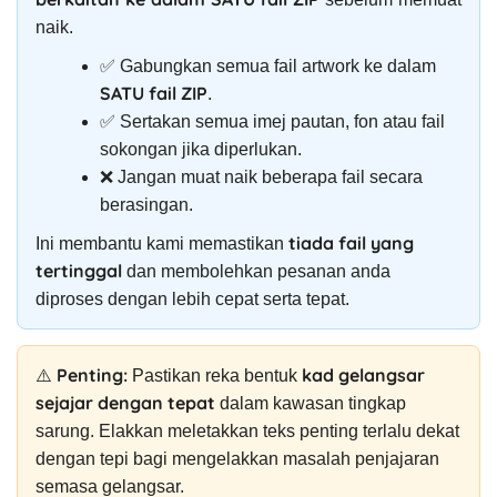
naik.
✅ Gabungkan semua fail artwork ke dalam
SATU fail ZIP
.
✅ Sertakan semua imej pautan, fon atau fail
sokongan jika diperlukan.
❌ Jangan muat naik beberapa fail secara
berasingan.
tiada fail yang
Ini membantu kami memastikan
tertinggal
dan membolehkan pesanan anda
diproses dengan lebih cepat serta tepat.
⚠️ Penting:
kad gelangsar
Pastikan reka bentuk
sejajar dengan tepat
dalam kawasan tingkap
sarung. Elakkan meletakkan teks penting terlalu dekat
dengan tepi bagi mengelakkan masalah penjajaran
semasa gelangsar.