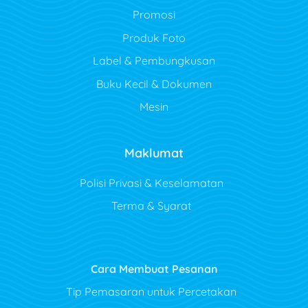
Promosi
Produk Foto
Label & Pembungkusan
Buku Kecil & Dokumen
Mesin
Maklumat
Polisi Privasi & Keselamatan
Terma & Syarat
Cara Membuat Pesanan
Tip Pemasaran untuk Percetakan