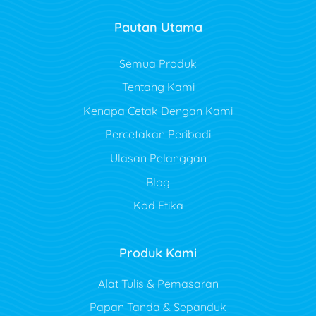
Pautan Utama
Semua Produk
Tentang Kami
Kenapa Cetak Dengan Kami
Percetakan Peribadi
Ulasan Pelanggan
Blog
Kod Etika
Produk Kami
Alat Tulis & Pemasaran
Papan Tanda & Sepanduk