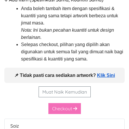
Anda boleh tambah item dengan spesifikasi &
kuantiti yang sama tetapi artwork berbeza untuk
jimat masa.
Nota: Ini bukan pecahan kuantiti untuk design
berlainan.
Selepas checkout, pilihan yang dipilih akan
digunakan untuk semua fail yang dimuat naik bagi
spesifikasi & kuantiti yang sama.
📌 Tidak pasti cara sediakan artwork?
Klik Sini
Muat Naik Kemudian
Checkout
Saiz