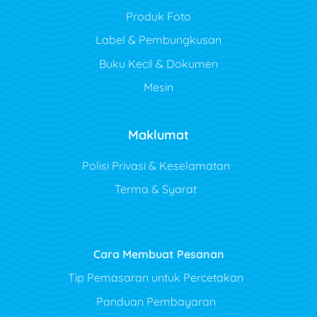
Produk Foto
Label & Pembungkusan
Buku Kecil & Dokumen
Mesin
Maklumat
Polisi Privasi & Keselamatan
Terma & Syarat
Cara Membuat Pesanan
Tip Pemasaran untuk Percetakan
Panduan Pembayaran