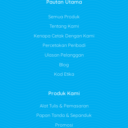
Pautan Utama
Semua Produk
Tentang Kami
Kenapa Cetak Dengan Kami
Percetakan Peribadi
Ulasan Pelanggan
Blog
Kod Etika
Produk Kami
Alat Tulis & Pemasaran
Papan Tanda & Sepanduk
Promosi