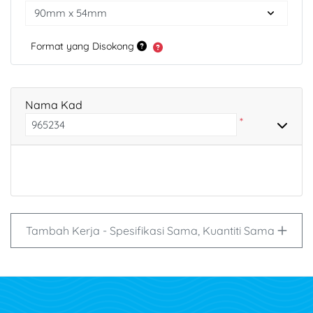
Format yang Disokong
Nama Kad
*
Tambah Kerja - Spesifikasi Sama, Kuantiti Sama