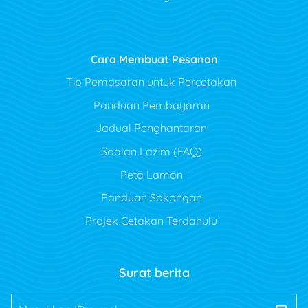
Cara Membuat Pesanan
Tip Pemasaran untuk Percetakan
Panduan Pembayaran
Jadual Penghantaran
Soalan Lazim (FAQ)
Peta Laman
Panduan Sokongan
Projek Cetakan Terdahulu
Surat berita