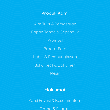
Produk Kami
Alat Tulis & Pemasaran
Papan Tanda & Sepanduk
Promosi
Produk Foto
Label & Pembungkusan
Buku Kecil & Dokumen
Mesin
Maklumat
Polisi Privasi & Keselamatan
Terma & Syarat