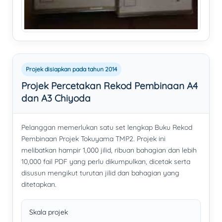
Projek disiapkan pada tahun 2014
Projek Percetakan Rekod Pembinaan A4
dan A3 Chiyoda
Pelanggan memerlukan satu set lengkap Buku Rekod
Pembinaan Projek Tokuyama TMP2. Projek ini
melibatkan hampir 1,000 jilid, ribuan bahagian dan lebih
10,000 fail PDF yang perlu dikumpulkan, dicetak serta
disusun mengikut turutan jilid dan bahagian yang
ditetapkan.
Skala projek