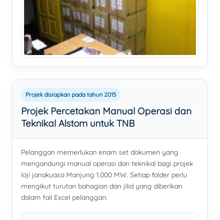
Projek disiapkan pada tahun 2015
Projek Percetakan Manual Operasi dan
Teknikal Alstom untuk TNB
Pelanggan memerlukan enam set dokumen yang
mengandungi manual operasi dan teknikal bagi projek
loji janakuasa Manjung 1,000 MW. Setiap folder perlu
mengikut turutan bahagian dan jilid yang diberikan
dalam fail Excel pelanggan.