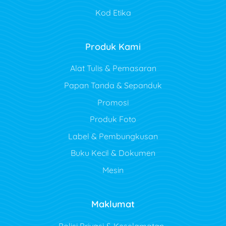
Kod Etika
Produk Kami
Alat Tulis & Pemasaran
Papan Tanda & Sepanduk
Promosi
Produk Foto
Label & Pembungkusan
Buku Kecil & Dokumen
Mesin
Maklumat
Polisi Privasi & Keselamatan