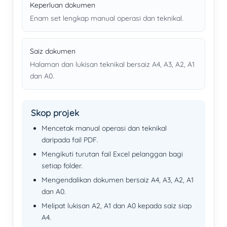
Keperluan dokumen
Enam set lengkap manual operasi dan teknikal.
Saiz dokumen
Halaman dan lukisan teknikal bersaiz A4, A3, A2, A1
dan A0.
Skop projek
Mencetak manual operasi dan teknikal
daripada fail PDF.
Mengikuti turutan fail Excel pelanggan bagi
setiap folder.
Mengendalikan dokumen bersaiz A4, A3, A2, A1
dan A0.
Melipat lukisan A2, A1 dan A0 kepada saiz siap
A4.