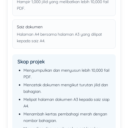
Hampir 1,000 jilid yang melibatkan lebih 10,000 fail
PDF.
Saiz dokumen
Halaman A4 bersama halaman A3 yang dilipat
kepada saiz A4.
Skop projek
Mengumpulkan dan menyusun lebih 10,000 fail
PDF.
Mencetak dokumen mengikut turutan jilid dan
bahagian.
Melipat halaman dokumen A3 kepada saiz siap
A4.
Menambah kertas pembahagi merah dengan
nombor bahagian.