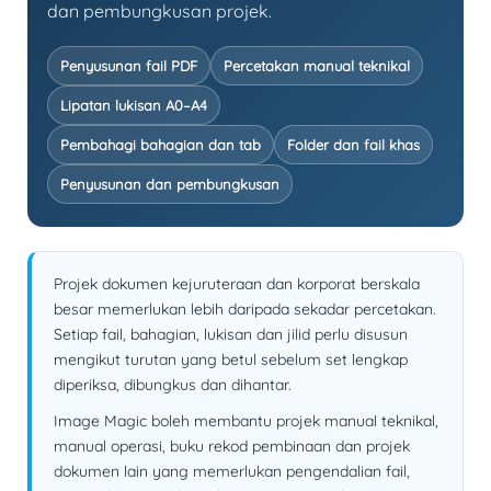
dan pembungkusan projek.
Penyusunan fail PDF
Percetakan manual teknikal
Lipatan lukisan A0–A4
Pembahagi bahagian dan tab
Folder dan fail khas
Penyusunan dan pembungkusan
Projek dokumen kejuruteraan dan korporat berskala
besar memerlukan lebih daripada sekadar percetakan.
Setiap fail, bahagian, lukisan dan jilid perlu disusun
mengikut turutan yang betul sebelum set lengkap
diperiksa, dibungkus dan dihantar.
Image Magic boleh membantu projek manual teknikal,
manual operasi, buku rekod pembinaan dan projek
dokumen lain yang memerlukan pengendalian fail,