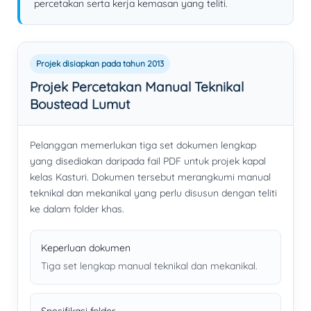
percetakan serta kerja kemasan yang teliti.
Projek disiapkan pada tahun 2013
Projek Percetakan Manual Teknikal
Boustead Lumut
Pelanggan memerlukan tiga set dokumen lengkap
yang disediakan daripada fail PDF untuk projek kapal
kelas Kasturi. Dokumen tersebut merangkumi manual
teknikal dan mekanikal yang perlu disusun dengan teliti
ke dalam folder khas.
Keperluan dokumen
Tiga set lengkap manual teknikal dan mekanikal.
Spesifikasi folder