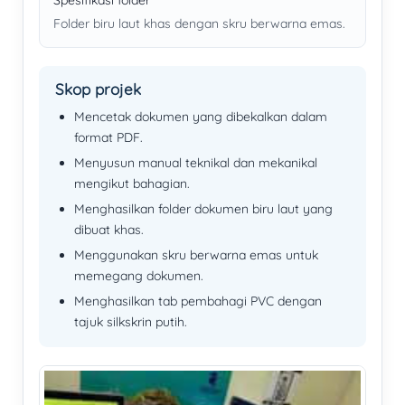
Folder biru laut khas dengan skru berwarna emas.
Skop projek
Mencetak dokumen yang dibekalkan dalam
format PDF.
Menyusun manual teknikal dan mekanikal
mengikut bahagian.
Menghasilkan folder dokumen biru laut yang
dibuat khas.
Menggunakan skru berwarna emas untuk
memegang dokumen.
Menghasilkan tab pembahagi PVC dengan
tajuk silkskrin putih.