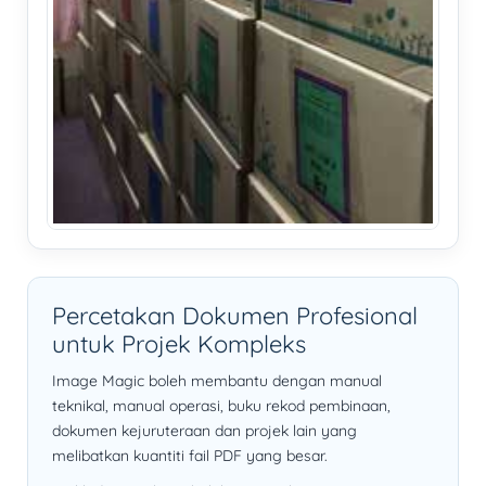
Percetakan Dokumen Profesional
untuk Projek Kompleks
Image Magic boleh membantu dengan manual
teknikal, manual operasi, buku rekod pembinaan,
dokumen kejuruteraan dan projek lain yang
melibatkan kuantiti fail PDF yang besar.