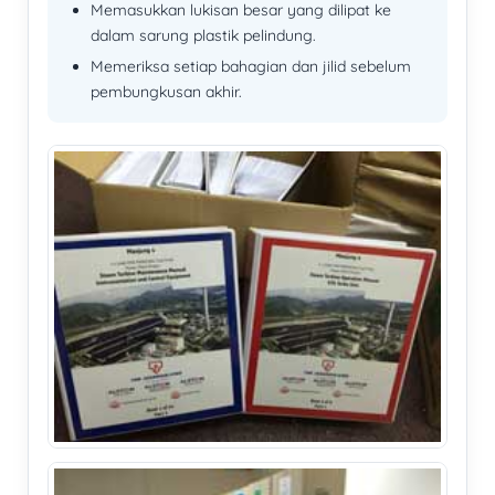
Memasukkan lukisan besar yang dilipat ke
dalam sarung plastik pelindung.
Memeriksa setiap bahagian dan jilid sebelum
pembungkusan akhir.