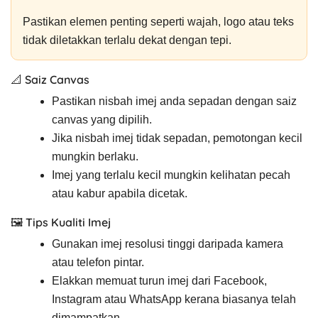
Pastikan elemen penting seperti wajah, logo atau teks
tidak diletakkan terlalu dekat dengan tepi.
📐 Saiz Canvas
Pastikan nisbah imej anda sepadan dengan saiz
canvas yang dipilih.
Jika nisbah imej tidak sepadan, pemotongan kecil
mungkin berlaku.
Imej yang terlalu kecil mungkin kelihatan pecah
atau kabur apabila dicetak.
🖼️ Tips Kualiti Imej
Gunakan imej resolusi tinggi daripada kamera
atau telefon pintar.
Elakkan memuat turun imej dari Facebook,
Instagram atau WhatsApp kerana biasanya telah
dimampatkan.