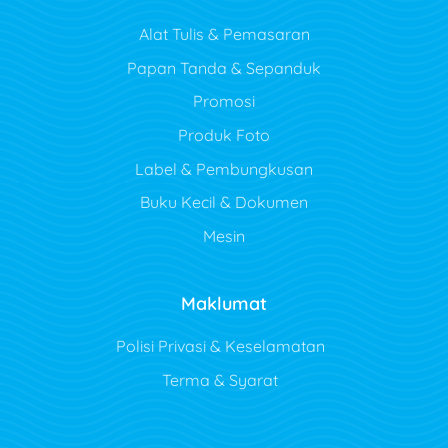
Alat Tulis & Pemasaran
Papan Tanda & Sepanduk
Promosi
Produk Foto
Label & Pembungkusan
Buku Kecil & Dokumen
Mesin
Maklumat
Polisi Privasi & Keselamatan
Terma & Syarat