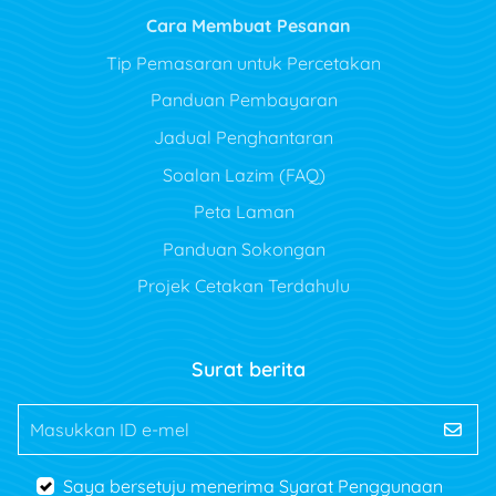
Cara Membuat Pesanan
Tip Pemasaran untuk Percetakan
Panduan Pembayaran
Jadual Penghantaran
Soalan Lazim (FAQ)
Peta Laman
Panduan Sokongan
Projek Cetakan Terdahulu
Surat berita
Masukkan ID e-mel
Saya bersetuju menerima Syarat Penggunaan