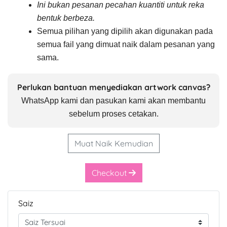
Ini bukan pesanan pecahan kuantiti untuk reka
bentuk berbeza.
Semua pilihan yang dipilih akan digunakan pada
semua fail yang dimuat naik dalam pesanan yang
sama.
Perlukan bantuan menyediakan artwork canvas?
WhatsApp kami dan pasukan kami akan membantu
sebelum proses cetakan.
Muat Naik Kemudian
Checkout
Saiz