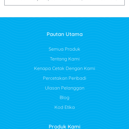
Pautan Utama
Semua Produk
Tentang Kami
Kenapa Cetak Dengan Kami
Percetakan Peribadi
Ulasan Pelanggan
Blog
Kod Etika
Produk Kami