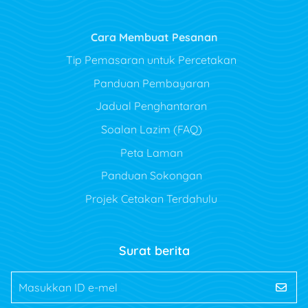
Cara Membuat Pesanan
Tip Pemasaran untuk Percetakan
Panduan Pembayaran
Jadual Penghantaran
Soalan Lazim (FAQ)
Peta Laman
Panduan Sokongan
Projek Cetakan Terdahulu
Surat berita
Masukkan ID e-mel