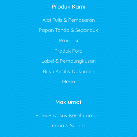
Produk Kami
Alat Tulis & Pemasaran
Papan Tanda & Sepanduk
Promosi
Produk Foto
Label & Pembungkusan
Buku Kecil & Dokumen
Mesin
Maklumat
Polisi Privasi & Keselamatan
Terma & Syarat