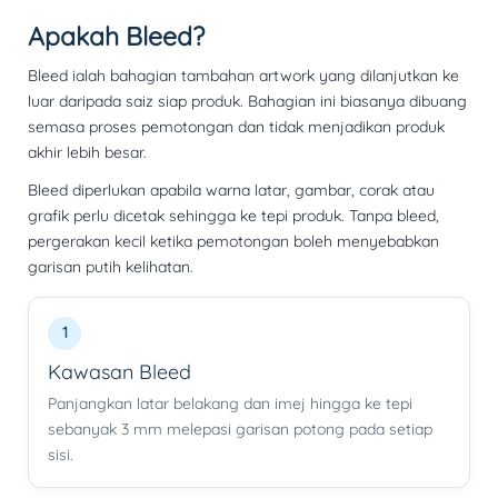
Apakah Bleed?
Bleed ialah bahagian tambahan artwork yang dilanjutkan ke
luar daripada saiz siap produk. Bahagian ini biasanya dibuang
semasa proses pemotongan dan tidak menjadikan produk
akhir lebih besar.
Bleed diperlukan apabila warna latar, gambar, corak atau
grafik perlu dicetak sehingga ke tepi produk. Tanpa bleed,
pergerakan kecil ketika pemotongan boleh menyebabkan
garisan putih kelihatan.
1
Kawasan Bleed
Panjangkan latar belakang dan imej hingga ke tepi
sebanyak 3 mm melepasi garisan potong pada setiap
sisi.