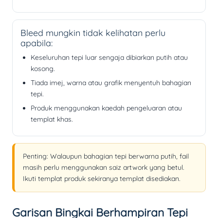
Bleed mungkin tidak kelihatan perlu
apabila:
Keseluruhan tepi luar sengaja dibiarkan putih atau
kosong.
Tiada imej, warna atau grafik menyentuh bahagian
tepi.
Produk menggunakan kaedah pengeluaran atau
templat khas.
Penting:
Walaupun bahagian tepi berwarna putih, fail
masih perlu menggunakan saiz artwork yang betul.
Ikuti templat produk sekiranya templat disediakan.
Garisan Bingkai Berhampiran Tepi