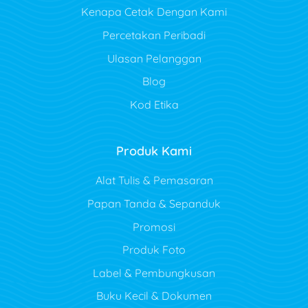
Kenapa Cetak Dengan Kami
Percetakan Peribadi
Ulasan Pelanggan
Blog
Kod Etika
Produk Kami
Alat Tulis & Pemasaran
Papan Tanda & Sepanduk
Promosi
Produk Foto
Label & Pembungkusan
Buku Kecil & Dokumen