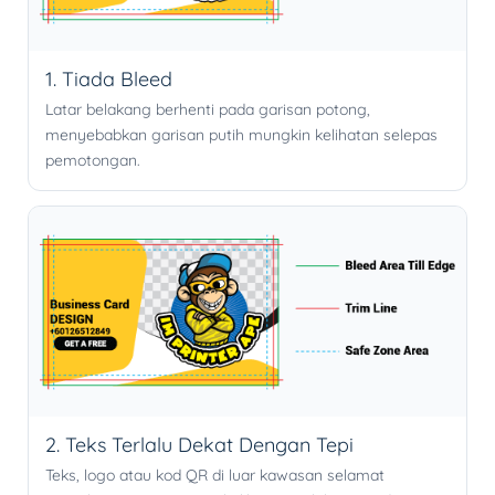
1. Tiada Bleed
Latar belakang berhenti pada garisan potong,
menyebabkan garisan putih mungkin kelihatan selepas
pemotongan.
2. Teks Terlalu Dekat Dengan Tepi
Teks, logo atau kod QR di luar kawasan selamat