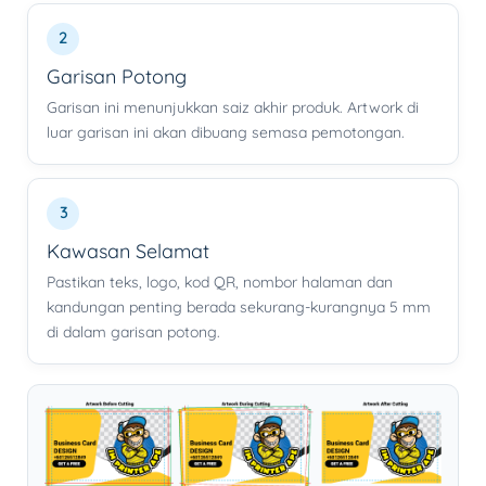
2
Garisan Potong
Garisan ini menunjukkan saiz akhir produk. Artwork di
luar garisan ini akan dibuang semasa pemotongan.
3
Kawasan Selamat
Pastikan teks, logo, kod QR, nombor halaman dan
kandungan penting berada sekurang-kurangnya 5 mm
di dalam garisan potong.