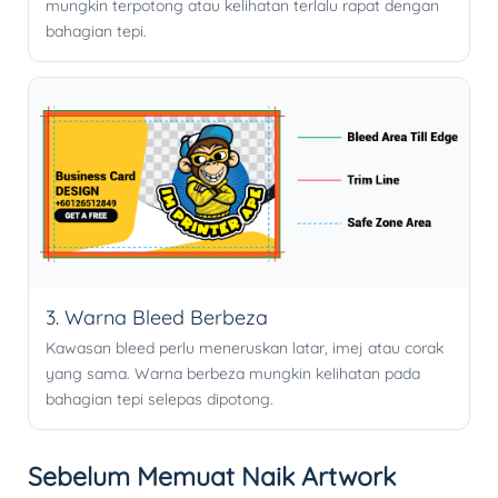
mungkin terpotong atau kelihatan terlalu rapat dengan
bahagian tepi.
3. Warna Bleed Berbeza
Kawasan bleed perlu meneruskan latar, imej atau corak
yang sama. Warna berbeza mungkin kelihatan pada
bahagian tepi selepas dipotong.
Sebelum Memuat Naik Artwork