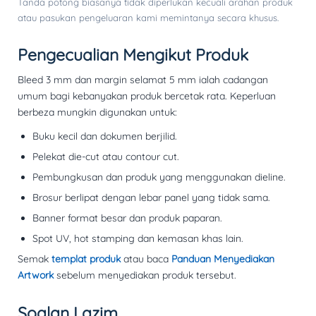
Tanda potong biasanya tidak diperlukan kecuali arahan produk
atau pasukan pengeluaran kami memintanya secara khusus.
Pengecualian Mengikut Produk
Bleed 3 mm dan margin selamat 5 mm ialah cadangan
umum bagi kebanyakan produk bercetak rata. Keperluan
berbeza mungkin digunakan untuk:
Buku kecil dan dokumen berjilid.
Pelekat die-cut atau contour cut.
Pembungkusan dan produk yang menggunakan dieline.
Brosur berlipat dengan lebar panel yang tidak sama.
Banner format besar dan produk paparan.
Spot UV, hot stamping dan kemasan khas lain.
Semak
templat produk
atau baca
Panduan Menyediakan
Artwork
sebelum menyediakan produk tersebut.
Soalan Lazim