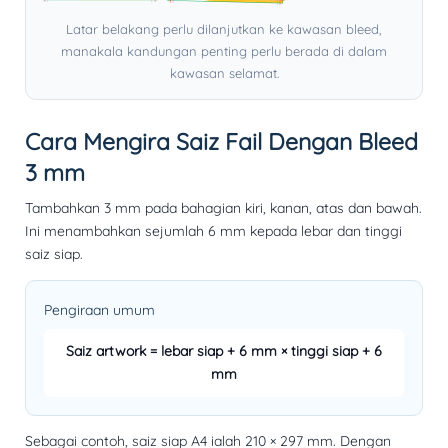
Latar belakang perlu dilanjutkan ke kawasan bleed,
manakala kandungan penting perlu berada di dalam
kawasan selamat.
Cara Mengira Saiz Fail Dengan Bleed
3 mm
Tambahkan 3 mm pada bahagian kiri, kanan, atas dan bawah.
Ini menambahkan sejumlah 6 mm kepada lebar dan tinggi
saiz siap.
Pengiraan umum
Saiz artwork = lebar siap + 6 mm × tinggi siap + 6
mm
Sebagai contoh, saiz siap A4 ialah
210 × 297 mm
. Dengan