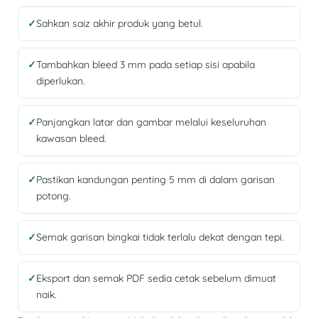
✓
Sahkan saiz akhir produk yang betul.
✓
Tambahkan bleed 3 mm pada setiap sisi apabila
diperlukan.
✓
Panjangkan latar dan gambar melalui keseluruhan
kawasan bleed.
✓
Pastikan kandungan penting 5 mm di dalam garisan
potong.
✓
Semak garisan bingkai tidak terlalu dekat dengan tepi.
✓
Eksport dan semak PDF sedia cetak sebelum dimuat
naik.