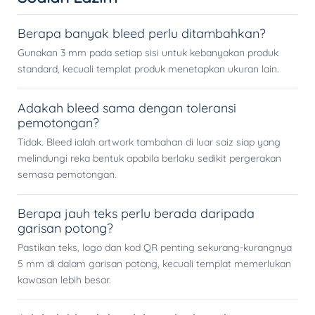
Berapa banyak bleed perlu ditambahkan?
Gunakan 3 mm pada setiap sisi untuk kebanyakan produk
standard, kecuali templat produk menetapkan ukuran lain.
Adakah bleed sama dengan toleransi
pemotongan?
Tidak. Bleed ialah artwork tambahan di luar saiz siap yang
melindungi reka bentuk apabila berlaku sedikit pergerakan
semasa pemotongan.
Berapa jauh teks perlu berada daripada
garisan potong?
Pastikan teks, logo dan kod QR penting sekurang-kurangnya
5 mm di dalam garisan potong, kecuali templat memerlukan
kawasan lebih besar.