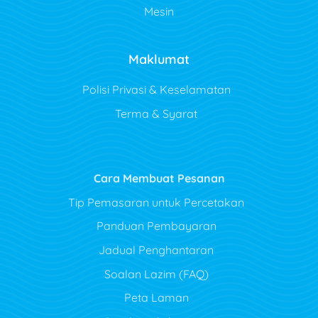
Mesin
Maklumat
Polisi Privasi & Keselamatan
Terma & Syarat
Cara Membuat Pesanan
Tip Pemasaran untuk Percetakan
Panduan Pembayaran
Jadual Penghantaran
Soalan Lazim (FAQ)
Peta Laman