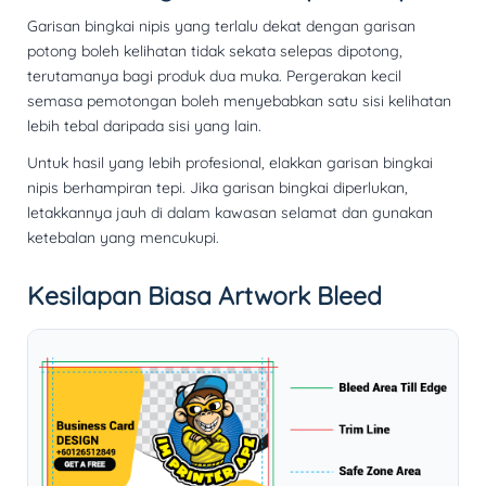
Garisan bingkai nipis yang terlalu dekat dengan garisan
potong boleh kelihatan tidak sekata selepas dipotong,
terutamanya bagi produk dua muka. Pergerakan kecil
semasa pemotongan boleh menyebabkan satu sisi kelihatan
lebih tebal daripada sisi yang lain.
Untuk hasil yang lebih profesional, elakkan garisan bingkai
nipis berhampiran tepi. Jika garisan bingkai diperlukan,
letakkannya jauh di dalam kawasan selamat dan gunakan
ketebalan yang mencukupi.
Kesilapan Biasa Artwork Bleed