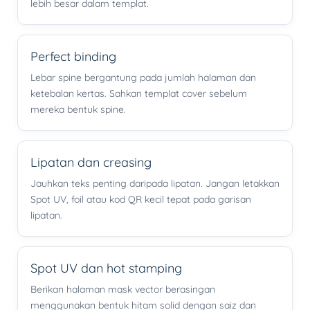
lebih besar dalam templat.
Perfect binding
Lebar spine bergantung pada jumlah halaman dan
ketebalan kertas. Sahkan templat cover sebelum
mereka bentuk spine.
Lipatan dan creasing
Jauhkan teks penting daripada lipatan. Jangan letakkan
Spot UV, foil atau kod QR kecil tepat pada garisan
lipatan.
Spot UV dan hot stamping
Berikan halaman mask vector berasingan
menggunakan bentuk hitam solid dengan saiz dan