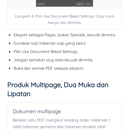
Langkah 4: Pilih Use Document Bleed Settings. Crop mark
hanya jika diminta.
Eksport sebagai
Pages
, bukan Spreads, kecuali diminta.
Gunakan saiz halaman siap yang betul.
Pilih
Use Document Bleed Settings
.
Jangan sertakan slug area kecuali diminta.
Buka dan semak PDF selepas eksport.
Produk Multipage, Dua Muka dan
Lipatan
Dokumen multipage
Berikan satu PDF mengikut reading order. Halaman 1
ialah halaman pertama dan halaman terakhir ialah