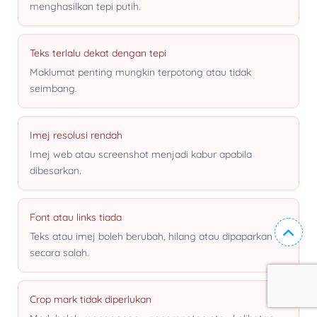
menghasilkan tepi putih.
Teks terlalu dekat dengan tepi
Maklumat penting mungkin terpotong atau tidak
seimbang.
Imej resolusi rendah
Imej web atau screenshot menjadi kabur apabila
dibesarkan.
Font atau links tiada
Teks atau imej boleh berubah, hilang atau dipaparkan
secara salah.
Crop mark tidak diperlukan