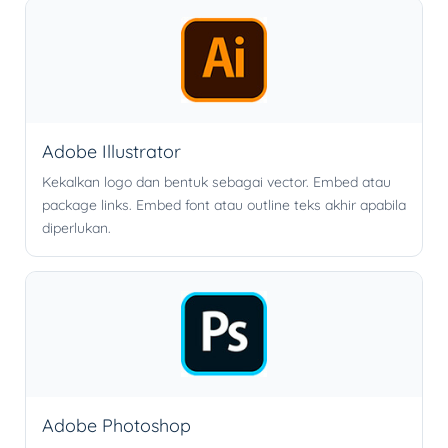
Adobe Illustrator
Kekalkan logo dan bentuk sebagai vector. Embed atau
package links. Embed font atau outline teks akhir apabila
diperlukan.
Adobe Photoshop