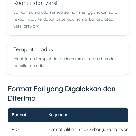
Kuantiti dan versi
Sahkan sama ada semua salinan menggunakan satu
rekaan atau terdapat beberapa nama, bahasa atau
versi artwork.
Templat produk
Muat turun templat daripada halaman upload produk
apabila tersedia.
Format Fail yang Digalakkan dan
Diterima
Format
Kegunaan
PDF
Format pilihan untuk kebanyakan artwork