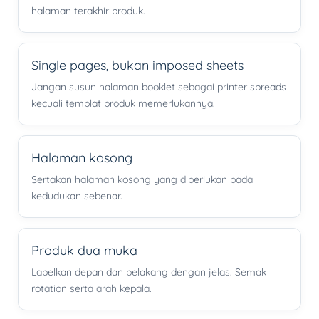
halaman terakhir produk.
Single pages, bukan imposed sheets
Jangan susun halaman booklet sebagai printer spreads
kecuali templat produk memerlukannya.
Halaman kosong
Sertakan halaman kosong yang diperlukan pada
kedudukan sebenar.
Produk dua muka
Labelkan depan dan belakang dengan jelas. Semak
rotation serta arah kepala.