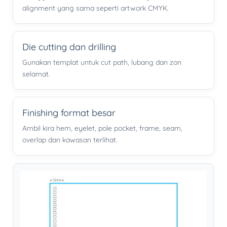
alignment yang sama seperti artwork CMYK.
Die cutting dan drilling
Gunakan templat untuk cut path, lubang dan zon
selamat.
Finishing format besar
Ambil kira hem, eyelet, pole pocket, frame, seam,
overlap dan kawasan terlihat.