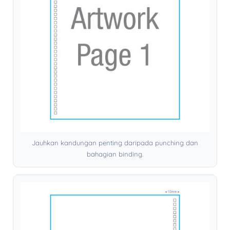
Jauhkan kandungan penting daripada punching dan
bahagian binding.