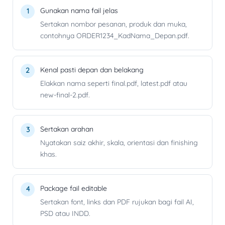
Gunakan nama fail jelas
Sertakan nombor pesanan, produk dan muka,
contohnya ORDER1234_KadNama_Depan.pdf.
Kenal pasti depan dan belakang
Elakkan nama seperti final.pdf, latest.pdf atau
new-final-2.pdf.
Sertakan arahan
Nyatakan saiz akhir, skala, orientasi dan finishing
khas.
Package fail editable
Sertakan font, links dan PDF rujukan bagi fail AI,
PSD atau INDD.