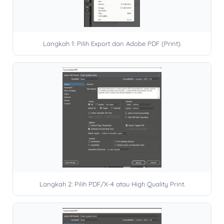
Langkah 1: Pilih Export dan Adobe PDF (Print).
Langkah 2: Pilih PDF/X-4 atau High Quality Print.