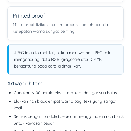
Printed proof
Minta proof fizikal sebelum produksi penuh apabila
ketepatan warna sangat penting.
JPEG ialah format fail, bukan mod warna. JPEG boleh
mengandungi data RGB, grayscale atau CMYK
bergantung pada cara ia dihasilkan.
Artwork hitam
Gunakan
K100
untuk teks hitam kecil dan garisan halus.
Elakkan rich black empat warna bagi teks yang sangat
kecil.
Semak dengan produksi sebelum menggunakan rich black
untuk kawasan besar.