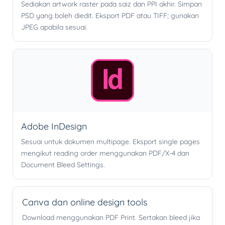
Sediakan artwork raster pada saiz dan PPI akhir. Simpan
PSD yang boleh diedit. Eksport PDF atau TIFF; gunakan
JPEG apabila sesuai.
Adobe InDesign
Sesuai untuk dokumen multipage. Eksport single pages
mengikut reading order menggunakan PDF/X-4 dan
Document Bleed Settings.
Canva dan online design tools
Download menggunakan PDF Print. Sertakan bleed jika