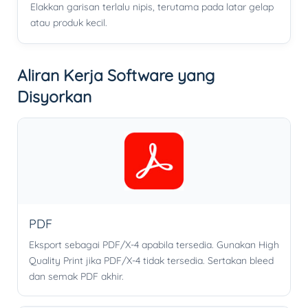
Elakkan garisan terlalu nipis, terutama pada latar gelap
atau produk kecil.
Aliran Kerja Software yang
Disyorkan
PDF
Eksport sebagai PDF/X-4 apabila tersedia. Gunakan High
Quality Print jika PDF/X-4 tidak tersedia. Sertakan bleed
dan semak PDF akhir.