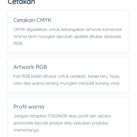
Cetakan
Cetakan CMYK
CMYK digalakkan untuk kebanyakan artwork komersial.
Warna skrin mungkin berubah apabila ditukar daripada
RGB.
Artwork RGB
Fail RGB boleh ditukar untuk cetakan, tetapi biru, hijau,
oren dan warna terang mungkin menjadi kurang vivid.
Profil warna
Jangan tetapkan FOGRA39 atau profil lain secara
automatik kecuali produk atau pasukan produksi
memintanya.