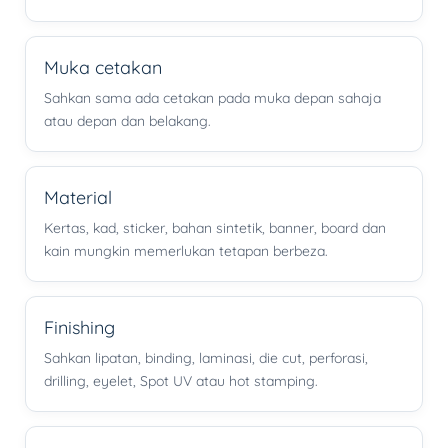
Muka cetakan
Sahkan sama ada cetakan pada muka depan sahaja
atau depan dan belakang.
Material
Kertas, kad, sticker, bahan sintetik, banner, board dan
kain mungkin memerlukan tetapan berbeza.
Finishing
Sahkan lipatan, binding, laminasi, die cut, perforasi,
drilling, eyelet, Spot UV atau hot stamping.