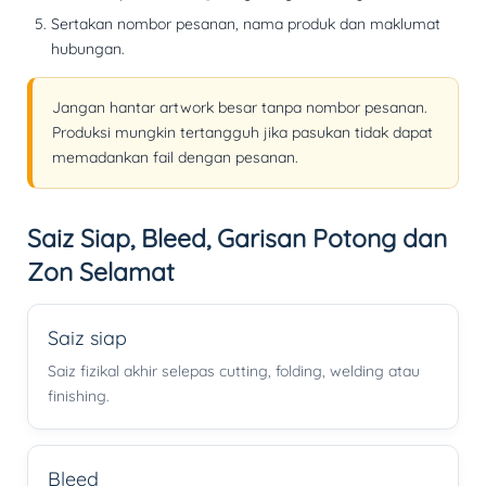
Sertakan nombor pesanan, nama produk dan maklumat
hubungan.
Jangan hantar artwork besar tanpa nombor pesanan.
Produksi mungkin tertangguh jika pasukan tidak dapat
memadankan fail dengan pesanan.
Saiz Siap, Bleed, Garisan Potong dan
Zon Selamat
Saiz siap
Saiz fizikal akhir selepas cutting, folding, welding atau
finishing.
Bleed