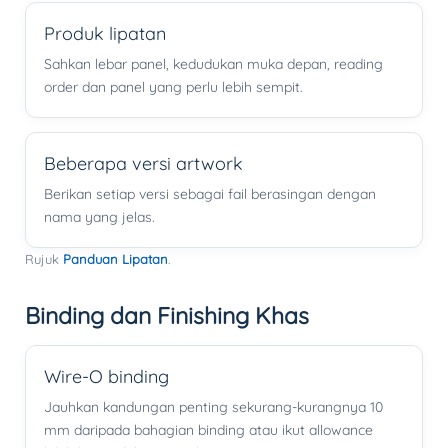
Produk lipatan
Sahkan lebar panel, kedudukan muka depan, reading
order dan panel yang perlu lebih sempit.
Beberapa versi artwork
Berikan setiap versi sebagai fail berasingan dengan
nama yang jelas.
Rujuk
Panduan Lipatan
.
Binding dan Finishing Khas
Wire-O binding
Jauhkan kandungan penting sekurang-kurangnya
10
mm
daripada bahagian binding atau ikut allowance