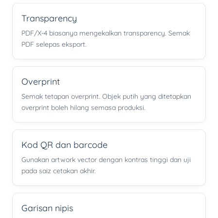
Transparency
PDF/X-4 biasanya mengekalkan transparency. Semak
PDF selepas eksport.
Overprint
Semak tetapan overprint. Objek putih yang ditetapkan
overprint boleh hilang semasa produksi.
Kod QR dan barcode
Gunakan artwork vector dengan kontras tinggi dan uji
pada saiz cetakan akhir.
Garisan nipis