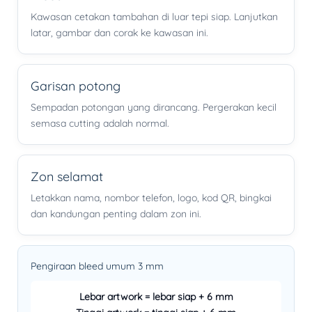
Kawasan cetakan tambahan di luar tepi siap. Lanjutkan
latar, gambar dan corak ke kawasan ini.
Garisan potong
Sempadan potongan yang dirancang. Pergerakan kecil
semasa cutting adalah normal.
Zon selamat
Letakkan nama, nombor telefon, logo, kod QR, bingkai
dan kandungan penting dalam zon ini.
Pengiraan bleed umum 3 mm
Lebar artwork = lebar siap + 6 mm