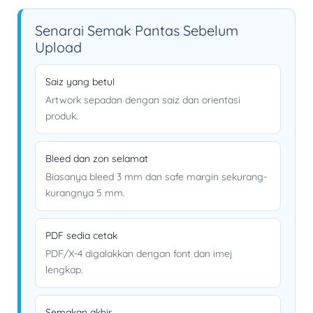
Senarai Semak Pantas Sebelum
Upload
Saiz yang betul
Artwork sepadan dengan saiz dan orientasi
produk.
Bleed dan zon selamat
Biasanya bleed 3 mm dan safe margin sekurang-
kurangnya 5 mm.
PDF sedia cetak
PDF/X-4 digalakkan dengan font dan imej
lengkap.
Semakan akhir