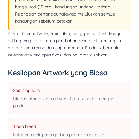
harga, kod QR atau kandungan undang-undang.
Pelanggan bertanggungjawab meluluskan semua
kandungan sebelum cetakan.
Pembetulan artwork, rebuilding, penggantian font, image
editing, pagination atau perubahan reka bentuk mungkin
memerlukan masa dan caj tambahan. Produksi bermula
selepas artwork, spesifikasi dan bayaran disahkan.
Kesilapan Artwork yang Biasa
Saiz siap salah
Ukuran atau nisbah artwork tidak sepadan dengan
produk.
Tiada bleed
Latar berakhir pada garisan potong dan boleh