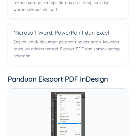
rekaan sampai ke tepi. Semak saiz, imej, font dan
warna selepas eksport.
Microsoft Word, PowerPoint dan Excel
Sesuai untuk dokumen pejabat ringkas tetapi kawalan
produksi adalah terhad. Eksport PDF dan semak setiap
halaman.
Panduan Eksport PDF InDesign