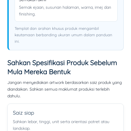
Semak ejaan, susunan halaman, warna, imej dan
finishing.
Templat dan arahan khusus produk mengambil
keutamaan berbanding ukuran umum dalam panduan
ini.
Sahkan Spesifikasi Produk Sebelum
Mula Mereka Bentuk
Jangan menyediakan artwork berdasarkan saiz produk yang
diandaikan. Sahkan semua maklumat produksi terlebih
dahulu.
Saiz siap
Sahkan lebar, tinggi, unit serta orientasi potret atau
landskap.