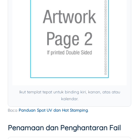
Ikut templat tepat untuk binding kiri, kanan, atas atau
kalendar.
Baca
Panduan Spot UV dan Hot Stamping
.
Penamaan dan Penghantaran Fail