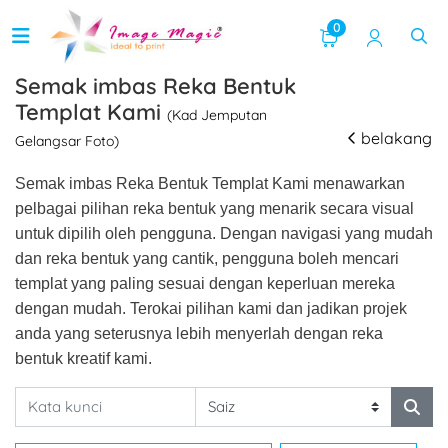
0
Semak imbas Reka Bentuk
Templat Kami
(Kad Jemputan
belakang
Gelangsar Foto)
Semak imbas Reka Bentuk Templat Kami menawarkan
pelbagai pilihan reka bentuk yang menarik secara visual
untuk dipilih oleh pengguna. Dengan navigasi yang mudah
dan reka bentuk yang cantik, pengguna boleh mencari
templat yang paling sesuai dengan keperluan mereka
dengan mudah. Terokai pilihan kami dan jadikan projek
anda yang seterusnya lebih menyerlah dengan reka
bentuk kreatif kami.