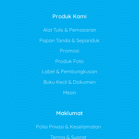
Produk Kami
Alat Tulis & Pemasaran
Papan Tanda & Sepanduk
Promosi
Produk Foto
Label & Pembungkusan
Buku Kecil & Dokumen
Mesin
Maklumat
Polisi Privasi & Keselamatan
Terma & Syarat