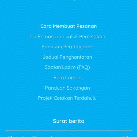
Cara Membuat Pesanan
Tip Pemasaran untuk Percetakan
Panduan Pembayaran
Jadual Penghantaran
Soalan Lazim (FAQ)
Peta Laman
Panduan Sokongan
Projek Cetakan Terdahulu
Surat berita