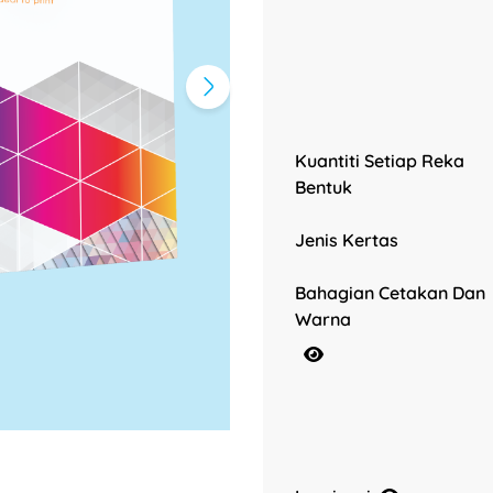
Kuantiti Setiap Reka
Bentuk
Jenis Kertas
Bahagian Cetakan Dan
Warna