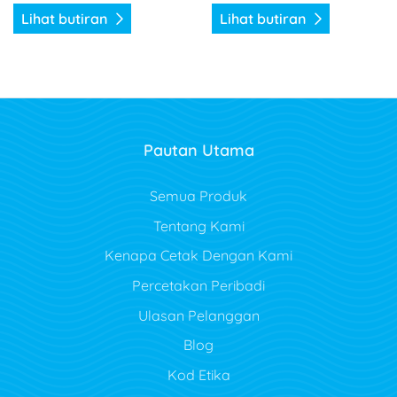
Lihat butiran
Lihat butiran
Pautan Utama
Semua Produk
Tentang Kami
Kenapa Cetak Dengan Kami
Percetakan Peribadi
Ulasan Pelanggan
Blog
Kod Etika