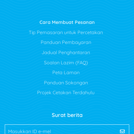
Cara Membuat Pesanan
Tip Pemasaran untuk Percetakan
Panduan Pembayaran
Jadual Penghantaran
Soalan Lazim (FAQ)
Peta Laman
Panduan Sokongan
Projek Cetakan Terdahulu
Surat berita
Masukkan ID e-mel