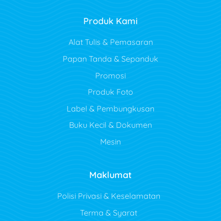
Produk Kami
Alat Tulis & Pemasaran
Papan Tanda & Sepanduk
Promosi
Produk Foto
Label & Pembungkusan
Buku Kecil & Dokumen
Mesin
Maklumat
Polisi Privasi & Keselamatan
Terma & Syarat