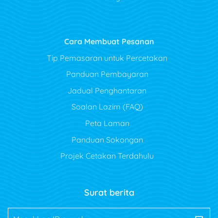
Cara Membuat Pesanan
Tip Pemasaran untuk Percetakan
Panduan Pembayaran
Jadual Penghantaran
Soalan Lazim (FAQ)
Peta Laman
Panduan Sokongan
Projek Cetakan Terdahulu
Surat berita