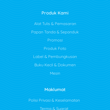
Produk Kami
Alat Tulis & Pemasaran
Papan Tanda & Sepanduk
Promosi
Produk Foto
Label & Pembungkusan
Buku Kecil & Dokumen
Mesin
Maklumat
Polisi Privasi & Keselamatan
Terma & Syarat