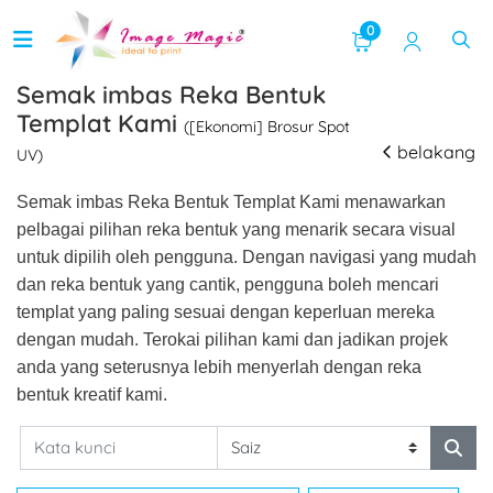
0
Semak imbas Reka Bentuk
Templat Kami
([Ekonomi] Brosur Spot
belakang
UV)
Semak imbas Reka Bentuk Templat Kami menawarkan
pelbagai pilihan reka bentuk yang menarik secara visual
untuk dipilih oleh pengguna. Dengan navigasi yang mudah
dan reka bentuk yang cantik, pengguna boleh mencari
templat yang paling sesuai dengan keperluan mereka
dengan mudah. Terokai pilihan kami dan jadikan projek
anda yang seterusnya lebih menyerlah dengan reka
bentuk kreatif kami.