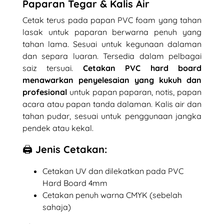
Paparan Tegar & Kalis Air
Cetak terus pada papan PVC foam yang tahan
lasak untuk paparan berwarna penuh yang
tahan lama. Sesuai untuk kegunaan dalaman
dan separa luaran. Tersedia dalam pelbagai
saiz tersuai.
Cetakan PVC hard board
menawarkan penyelesaian yang kukuh dan
profesional
untuk papan paparan, notis, papan
acara atau papan tanda dalaman. Kalis air dan
tahan pudar, sesuai untuk penggunaan jangka
pendek atau kekal.
🖨️ Jenis Cetakan:
Cetakan UV dan dilekatkan pada PVC
Hard Board 4mm
Cetakan penuh warna CMYK (sebelah
sahaja)