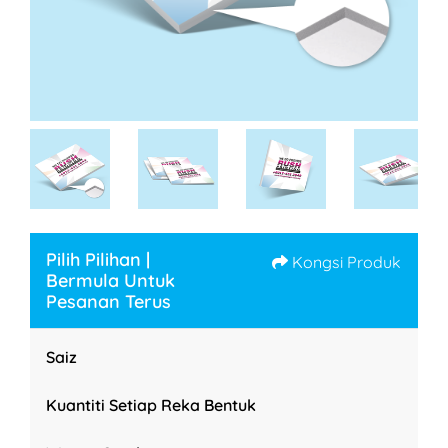
Pilih Pilihan |
Kongsi Produk
Bermula Untuk
Pesanan Terus
Saiz
Kuantiti Setiap Reka Bentuk