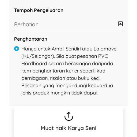
Tempoh Pengeluaran
Perhatian
Penghantaran
Hanya untuk Ambil Sendiri atau Lalamove
(KL/Selangor). Sila buat pesanan PVC
Hardboard secara berasingan daripada
item penghantaran kurier seperti kad
perniagaan, risalah atau buku kecil.
Pesanan yang mengandungi kedua-dua
jenis produk mungkin tidak dapat
Muat naik Karya Seni