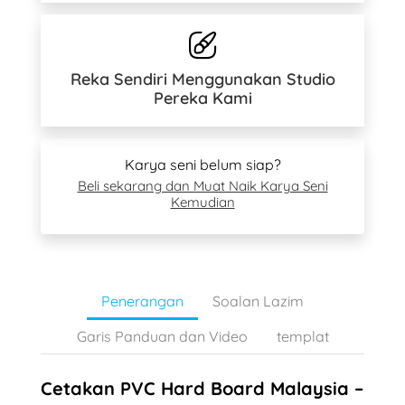
Reka Sendiri Menggunakan Studio
Pereka Kami
Karya seni belum siap?
Beli sekarang dan Muat Naik Karya Seni
Kemudian
Penerangan
Soalan Lazim
Garis Panduan dan Video
templat
Cetakan PVC Hard Board Malaysia –