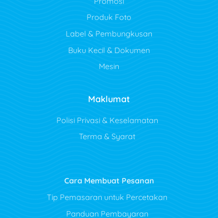
Promosi
Produk Foto
Label & Pembungkusan
Buku Kecil & Dokumen
Mesin
Maklumat
Polisi Privasi & Keselamatan
Terma & Syarat
Cara Membuat Pesanan
Tip Pemasaran untuk Percetakan
Panduan Pembayaran