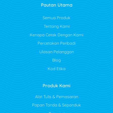
Pautan Utama
Semua Produk
Tentang Kami
Kenapa Cetak Dengan Kami
Percetakan Peribadi
Ulasan Pelanggan
Blog
Kod Etika
Produk Kami
Alat Tulis & Pemasaran
Papan Tanda & Sepanduk