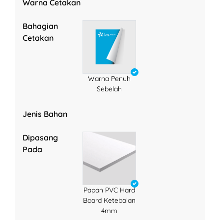
Warna Cetakan
Bahagian
Cetakan
Warna Penuh
Sebelah
Jenis Bahan
Dipasang
Pada
Papan PVC Hard
Board Ketebalan
4mm